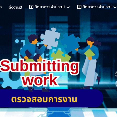
ก
1️⃣ วิทยาการคำนวณ1
2️⃣ วิทยาการคำนวณ
ส่งงาน2
ip to main content
Skip to navigat