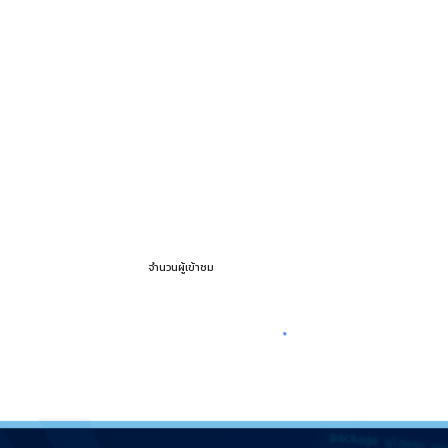
จำนวนผู้เข้าชม