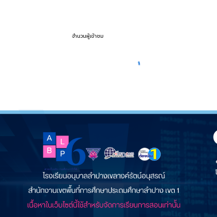
จำนวนผู้เข้าชม