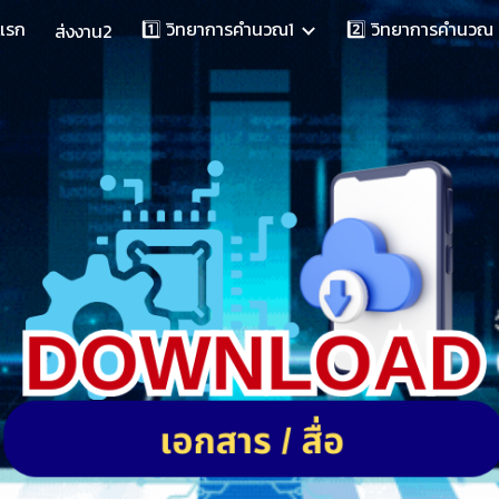
าแรก
1️⃣ วิทยาการคำนวณ1
2️⃣ วิทยาการคำนวณ
ส่งงาน2
ip to main content
Skip to navigat