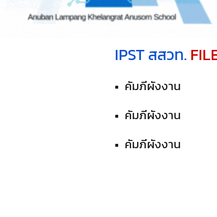
IPST สสวท.
FIL
คัมภีผังงาน
คัมภีผังงาน
คัมภีผังงาน