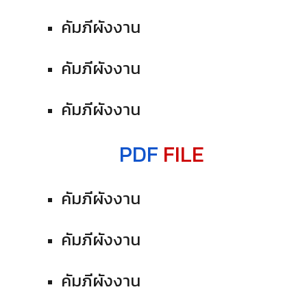
คัมภีผังงาน
คัมภีผังงาน
คัมภีผังงาน
PDF
FILE
คัมภีผังงาน
คัมภีผังงาน
คัมภีผังงาน