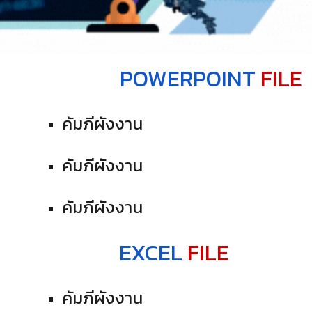
POWERPOINT
FILE
คัมภีผังงาน
คัมภีผังงาน
คัมภีผังงาน
EXCEL
FILE
คัมภีผังงาน