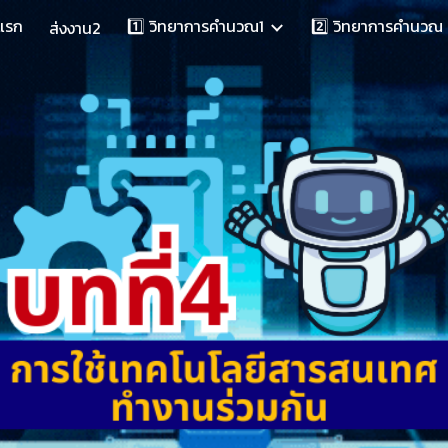
าแรก
1️⃣ วิทยาการคำนวณ1
2️⃣ วิทยาการคำนวณ
ส่งงาน2
ip to main content
Skip to navigat