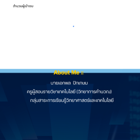
จำนวนผู้เข้าชม