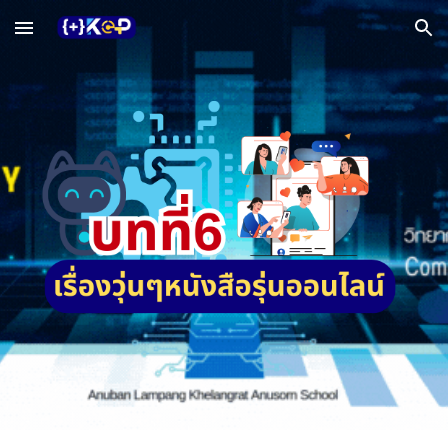
Skip to main content
Skip to navigation