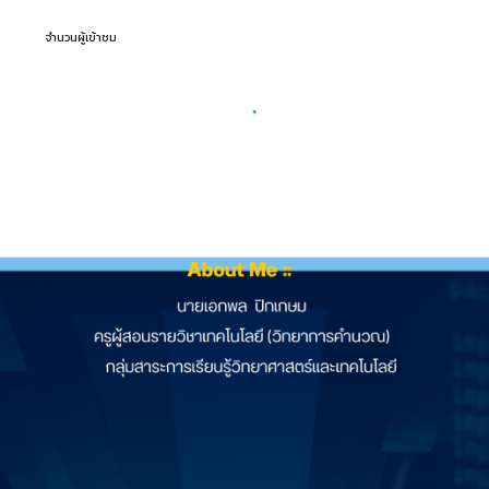
จำนวนผู้เข้าชม