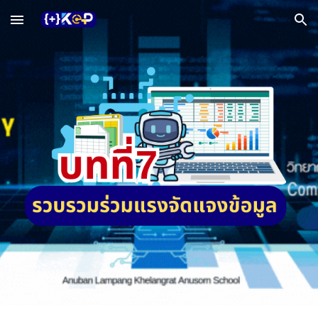
Skip to main content
Skip to navigation