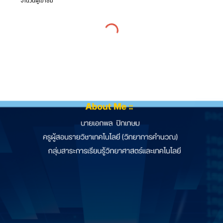
จำนวนผู้เข้าชม