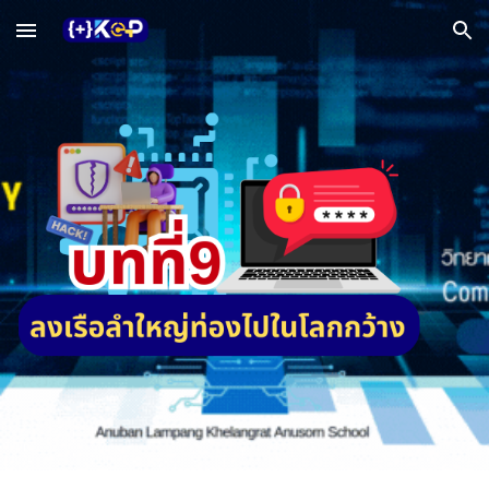
Skip to main content
Skip to navigation